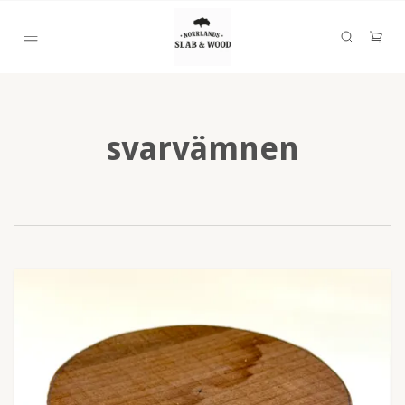
svarvämnen