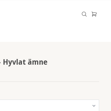
- Hyvlat ämne