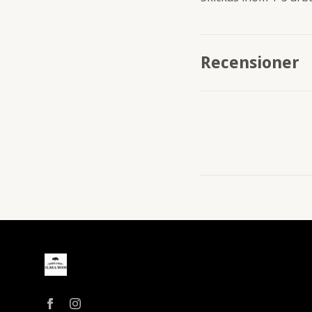
Recensioner