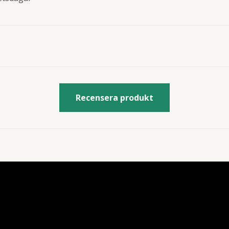
Recensera produkt