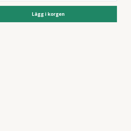
Lägg i korgen