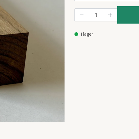
I lager